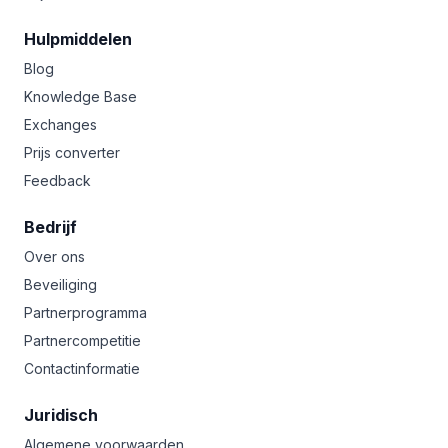
Hulpmiddelen
Blog
Knowledge Base
Exchanges
Prijs converter
Feedback
Bedrijf
Over ons
Beveiliging
Partnerprogramma
Partnercompetitie
Contactinformatie
Juridisch
Algemene voorwaarden