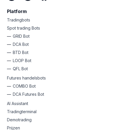
Platform
Tradingbots
Spot trading Bots
GRID Bot
DCA Bot
BTD Bot
LOOP Bot
QFL Bot
Futures handelsbots
COMBO Bot
DCA Futures Bot
AI Assistant
Tradingterminal
Demotrading
Prijzen