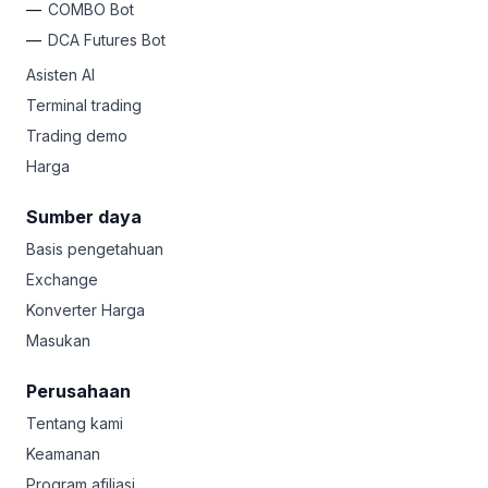
COMBO Bot
DCA Futures Bot
Asisten AI
Terminal trading
Trading demo
Harga
Sumber daya
Basis pengetahuan
Exchange
Konverter Harga
Masukan
Perusahaan
Tentang kami
Keamanan
Program afiliasi