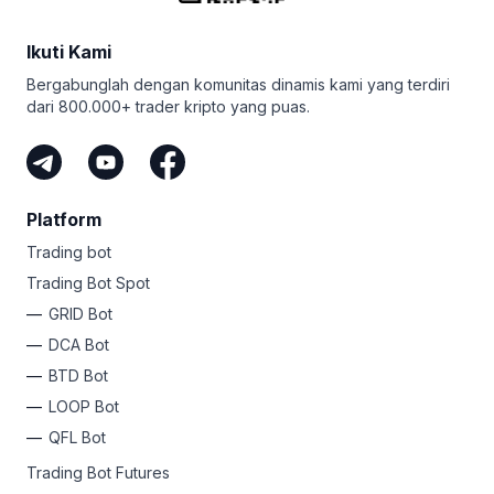
Ikuti Kami
Bergabunglah dengan komunitas dinamis kami yang terdiri
dari 800.000+ trader kripto yang puas.
Platform
Trading bot
Trading Bot Spot
GRID Bot
DCA Bot
BTD Bot
LOOP Bot
QFL Bot
Trading Bot Futures