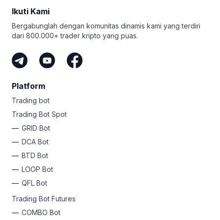
Ikuti Kami
Bergabunglah dengan komunitas dinamis kami yang terdiri
dari 800.000+ trader kripto yang puas.
Platform
Trading bot
Trading Bot Spot
GRID Bot
DCA Bot
BTD Bot
LOOP Bot
QFL Bot
Trading Bot Futures
COMBO Bot