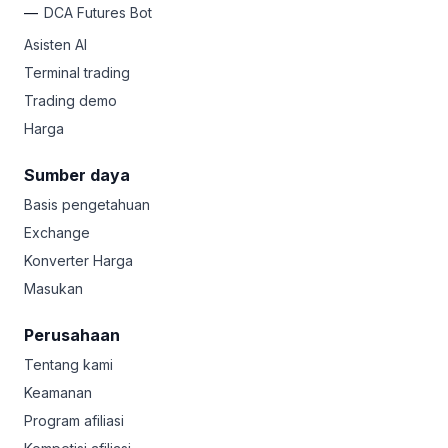
DCA Futures Bot
Asisten AI
Terminal trading
Trading demo
Harga
Sumber daya
Basis pengetahuan
Exchange
Konverter Harga
Masukan
Perusahaan
Tentang kami
Keamanan
Program afiliasi