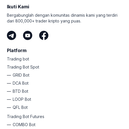
Ikuti Kami
Bergabunglah dengan komunitas dinamis kami yang terdiri
dari 800,000+ trader kripto yang puas.
Platform
Trading bot
Trading Bot Spot
GRID Bot
DCA Bot
BTD Bot
LOOP Bot
QFL Bot
Trading Bot Futures
COMBO Bot