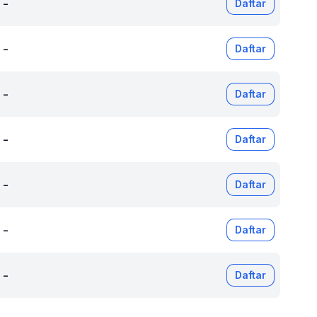
-
Daftar
-
Daftar
-
Daftar
-
Daftar
-
Daftar
-
Daftar
-
Daftar