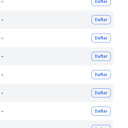
-
Daftar
-
Daftar
-
Daftar
-
Daftar
-
Daftar
-
Daftar
-
Daftar