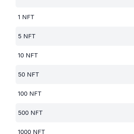
1
NFT
5
NFT
10
NFT
50
NFT
100
NFT
500
NFT
1000
NFT