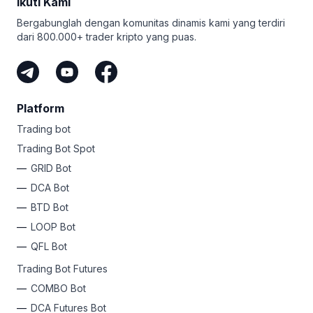
Ikuti Kami
Bergabunglah dengan komunitas dinamis kami yang terdiri
dari 800.000+ trader kripto yang puas.
Platform
Trading bot
Trading Bot Spot
GRID Bot
DCA Bot
BTD Bot
LOOP Bot
QFL Bot
Trading Bot Futures
COMBO Bot
DCA Futures Bot