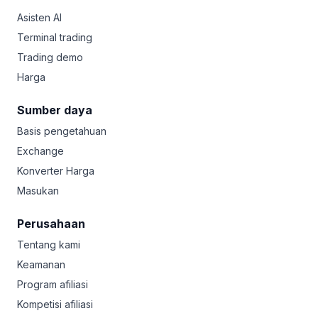
Asisten AI
Terminal trading
Trading demo
Harga
Sumber daya
Basis pengetahuan
Exchange
Konverter Harga
Masukan
Perusahaan
Tentang kami
Keamanan
Program afiliasi
Kompetisi afiliasi