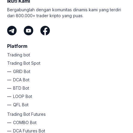
Ikuti Kami
Bergabunglah dengan komunitas dinamis kami yang terdiri
dari 800.000+ trader kripto yang puas.
Platform
Trading bot
Trading Bot Spot
GRID Bot
DCA Bot
BTD Bot
LOOP Bot
QFL Bot
Trading Bot Futures
COMBO Bot
DCA Futures Bot