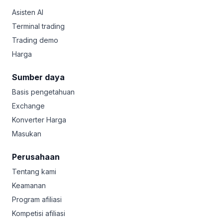
Asisten AI
Terminal trading
Trading demo
Harga
Sumber daya
Basis pengetahuan
Exchange
Konverter Harga
Masukan
Perusahaan
Tentang kami
Keamanan
Program afiliasi
Kompetisi afiliasi