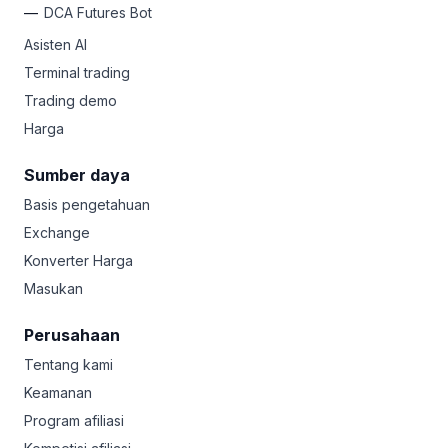
DCA Futures Bot
Asisten AI
Terminal trading
Trading demo
Harga
Sumber daya
Basis pengetahuan
Exchange
Konverter Harga
Masukan
Perusahaan
Tentang kami
Keamanan
Program afiliasi