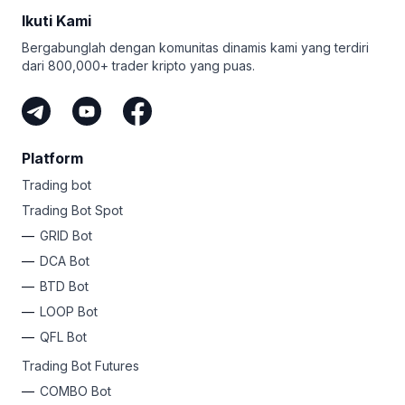
Ikuti Kami
Bergabunglah dengan komunitas dinamis kami yang terdiri
dari 800,000+ trader kripto yang puas.
Platform
Trading bot
Trading Bot Spot
GRID Bot
DCA Bot
BTD Bot
LOOP Bot
QFL Bot
Trading Bot Futures
COMBO Bot