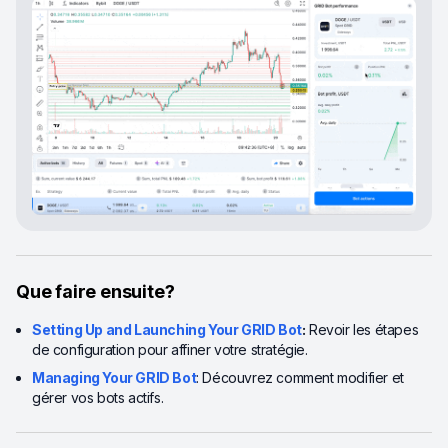
Que faire ensuite?
Setting Up and Launching Your GRID Bot
:
Revoir les étapes
de configuration pour affiner votre stratégie.
Managing Your GRID Bot
: Découvrez comment modifier et
gérer vos bots actifs.