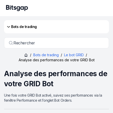
Bots de trading
Rechercher
/
Bots de trading
/
Le bot GRID
/
Analyse des performances de votre GRID Bot
Analyse des performances de
votre GRID Bot
Une fois votre GRID Bot activé, suivez ses performances via la
fenêtre Performance et l’onglet Bot Orders.