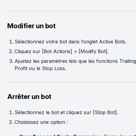
Modifier un bot
Sélectionnez votre bot dans l’onglet Active Bots.
Cliquez sur [Bot Actions] > [Modify Bot].
Ajustez les paramètres tels que les fonctions Trailing
Profit ou le Stop Loss.
Arrêter un bot
Sélectionnez le bot et cliquez sur [Stop Bot].
Choisissez une option :