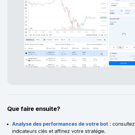
Que faire ensuite?
Analyse des performances de votre bot
: consultez
indicateurs clés et affinez votre stratégie.