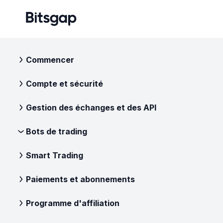
Commencer
Compte et sécurité
Gestion des échanges et des API
Bots de trading
Smart Trading
Paiements et abonnements
Programme d'affiliation