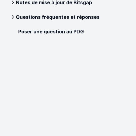
Notes de mise à jour de Bitsgap
Questions fréquentes et réponses
Poser une question au PDG