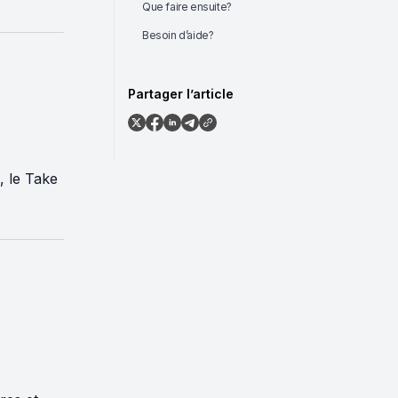
Que faire ensuite?
Besoin d’aide?
Partager l’article
, le Take