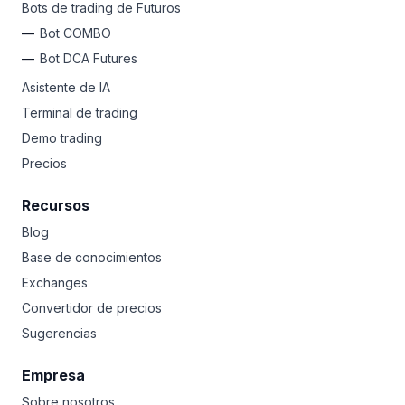
Bots de trading de Futuros
Bot COMBO
Bot DCA Futures
Asistente de IA
Terminal de trading
Demo trading
Precios
Recursos
Blog
Base de conocimientos
Exchanges
Convertidor de precios
Sugerencias
Empresa
Sobre nosotros