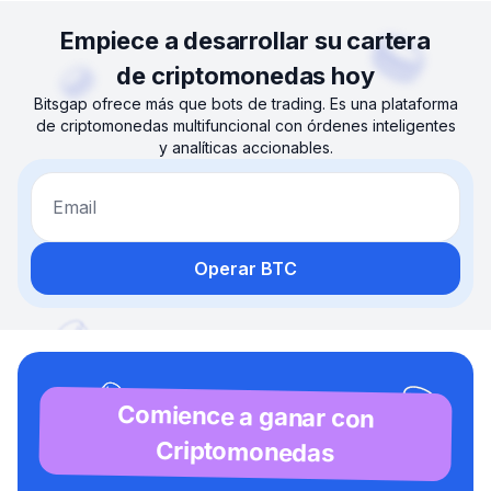
Empiece a desarrollar su cartera
de criptomonedas hoy
Bitsgap ofrece más que bots de trading. Es una plataforma
de criptomonedas multifuncional con órdenes inteligentes
y analíticas accionables.
Email
Operar BTC
Comience a ganar con
Criptomonedas