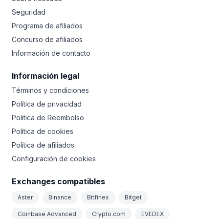
Seguridad
Programa de afiliados
Concurso de afiliados
Información de contacto
Información legal
Términos y condiciones
Política de privacidad
Politica de Reembolso
Política de cookies
Política de afiliados
Configuración de cookies
Exchanges compatibles
Aster
Binance
Bitfinex
Bitget
Coinbase Advanced
Crypto.com
EVEDEX