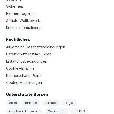
Sicherheit
Partnerprogramm
Affiliate-Wettbewerb
Kontaktinformationen
Rechtliches
Allgemeine Geschäftsbedingungen
Datenschutzbestimmungen
Erstattungsbedingungen
Cookie-Richtlinien
Partnerschafts-Politik
Cookie-Einstellungen
Unterstützte Börsen
Aster
Binance
Bitfinex
Bitget
Coinbase Advanced
Crypto.com
EVEDEX