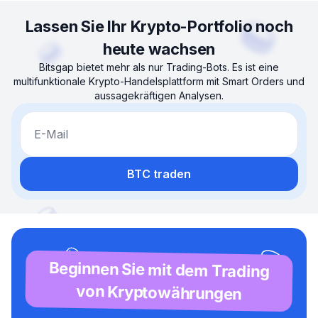
Lassen Sie Ihr Krypto-Portfolio noch
heute wachsen
Bitsgap bietet mehr als nur Trading-Bots. Es ist eine
multifunktionale Krypto-Handelsplattform mit Smart Orders und
aussagekräftigen Analysen.
E-Mail
BTC traden
Beginnen Sie mit dem Trading
von Kryptowährungen