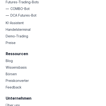
Futures-Trading-Bots
COMBO-Bot
DCA Futures-Bot
KI-Assistent
Handelsterminal
Demo-Trading
Preise
Ressourcen
Blog
Wissensbasis
Börsen
Preiskonverter
Feedback
Unternehmen
Über uns