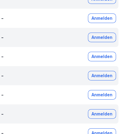
-
Anmelden
-
Anmelden
-
Anmelden
-
Anmelden
-
Anmelden
-
Anmelden
-
Anmelden