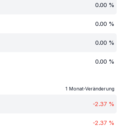
0.00
%
0.00
%
0.00
%
0.00
%
1 Monat-Veränderung
-2.37
%
-2.37
%