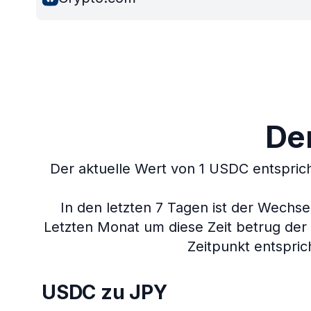
De
Der aktuelle Wert von 1 USDC entsprich
In den letzten 7 Tagen ist der Wech
Letzten Monat um diese Zeit betrug der
Zeitpunkt entspric
USDC zu JPY