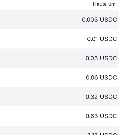
Heute um
0.003
USDC
0.01
USDC
0.03
USDC
0.06
USDC
0.32
USDC
0.63
USDC