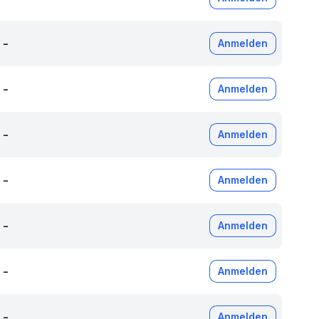
-
Anmelden
-
Anmelden
-
Anmelden
-
Anmelden
-
Anmelden
-
Anmelden
-
Anmelden