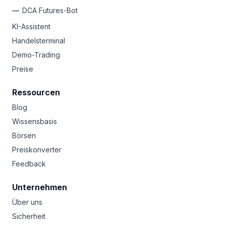
DCA Futures-Bot
KI-Assistent
Handelsterminal
Demo-Trading
Preise
Ressourcen
Blog
Wissensbasis
Börsen
Preiskonverter
Feedback
Unternehmen
Über uns
Sicherheit