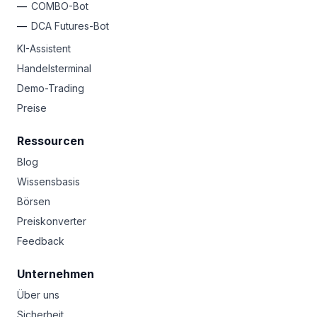
COMBO-Bot
DCA Futures-Bot
KI-Assistent
Handelsterminal
Demo-Trading
Preise
Ressourcen
Blog
Wissensbasis
Börsen
Preiskonverter
Feedback
Unternehmen
Über uns
Sicherheit