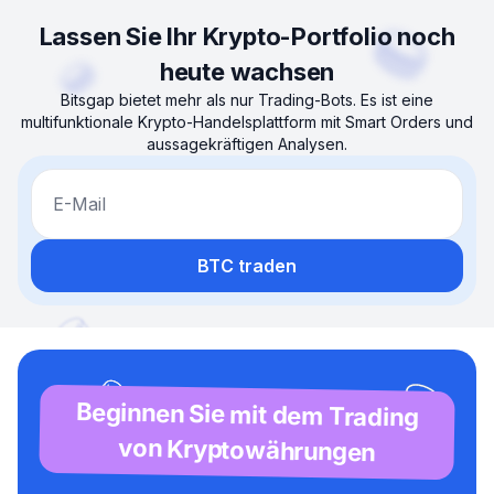
Lassen Sie Ihr Krypto-Portfolio noch
heute wachsen
Bitsgap bietet mehr als nur Trading-Bots. Es ist eine
multifunktionale Krypto-Handelsplattform mit Smart Orders und
aussagekräftigen Analysen.
E-Mail
BTC traden
Beginnen Sie mit dem Trading
von Kryptowährungen