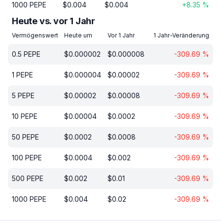
1000
PEPE
$
0.004
$
0.004
+
8.35
%
Heute vs. vor 1 Jahr
Vermögenswert
Heute um
Vor 1 Jahr
1 Jahr-Veränderung
0.5
PEPE
$
0.000002
$
0.000008
-309.69
%
1
PEPE
$
0.000004
$
0.00002
-309.69
%
5
PEPE
$
0.00002
$
0.00008
-309.69
%
10
PEPE
$
0.00004
$
0.0002
-309.69
%
50
PEPE
$
0.0002
$
0.0008
-309.69
%
100
PEPE
$
0.0004
$
0.002
-309.69
%
500
PEPE
$
0.002
$
0.01
-309.69
%
1000
PEPE
$
0.004
$
0.02
-309.69
%