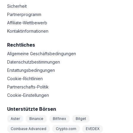
Sicherheit
Partnerprogramm
Affiliate-Wettbewerb
Kontaktinformationen
Rechtliches
Allgemeine Geschäftsbedingungen
Datenschutzbestimmungen
Erstattungsbedingungen
Cookie-Richtlinien
Partnerschafts-Politik
Cookie-Einstellungen
Unterstützte Börsen
Aster
Binance
Bitfinex
Bitget
Coinbase Advanced
Crypto.com
EVEDEX