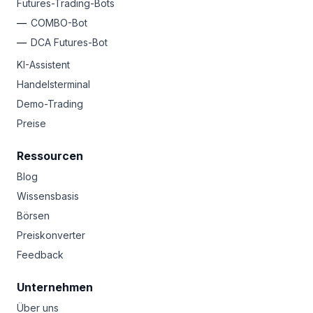
Futures-Trading-Bots
COMBO-Bot
DCA Futures-Bot
KI-Assistent
Handelsterminal
Demo-Trading
Preise
Ressourcen
Blog
Wissensbasis
Börsen
Preiskonverter
Feedback
Unternehmen
Über uns