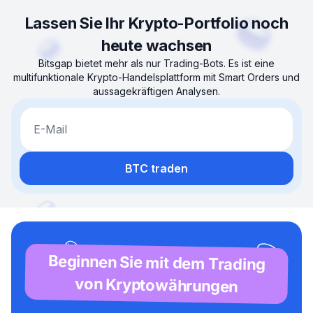
Lassen Sie Ihr Krypto-Portfolio noch
heute wachsen
Bitsgap bietet mehr als nur Trading-Bots. Es ist eine
multifunktionale Krypto-Handelsplattform mit Smart Orders und
aussagekräftigen Analysen.
E-Mail
BTC traden
Beginnen Sie mit dem Trading
von Kryptowährungen