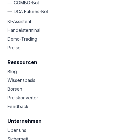
COMBO-Bot
DCA Futures-Bot
KI-Assistent
Handelsterminal
Demo-Trading
Preise
Ressourcen
Blog
Wissensbasis
Börsen
Preiskonverter
Feedback
Unternehmen
Über uns
Sicherheit