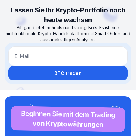
Lassen Sie Ihr Krypto-Portfolio noch
heute wachsen
Bitsgap bietet mehr als nur Trading-Bots. Es ist eine
multifunktionale Krypto-Handelsplattform mit Smart Orders und
aussagekräftigen Analysen.
E-Mail
BTC traden
Beginnen Sie mit dem Trading
von Kryptowährungen