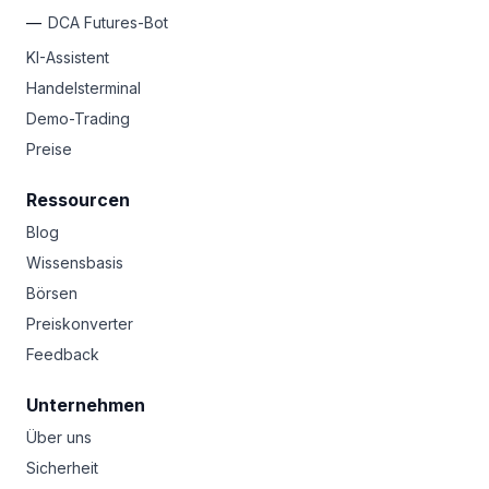
DCA Futures-Bot
KI-Assistent
Handelsterminal
Demo-Trading
Preise
Ressourcen
Blog
Wissensbasis
Börsen
Preiskonverter
Feedback
Unternehmen
Über uns
Sicherheit