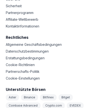
Sicherheit
Partnerprogramm
Affiliate-Wettbewerb
Kontaktinformationen
Rechtliches
Allgemeine Geschäftsbedingungen
Datenschutzbestimmungen
Erstattungsbedingungen
Cookie-Richtlinien
Partnerschafts-Politik
Cookie-Einstellungen
Unterstützte Börsen
Aster
Binance
Bitfinex
Bitget
Coinbase Advanced
Crypto.com
EVEDEX