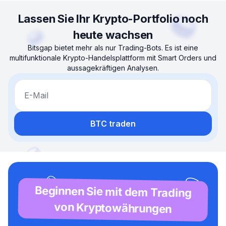
Lassen Sie Ihr Krypto-Portfolio noch
heute wachsen
Bitsgap bietet mehr als nur Trading-Bots. Es ist eine
multifunktionale Krypto-Handelsplattform mit Smart Orders und
aussagekräftigen Analysen.
E-Mail
BTC traden
Beginnen Sie mit dem Trading
von Kryptowährungen