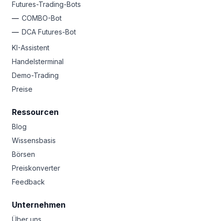
Futures-Trading-Bots
COMBO-Bot
DCA Futures-Bot
KI-Assistent
Handelsterminal
Demo-Trading
Preise
Ressourcen
Blog
Wissensbasis
Börsen
Preiskonverter
Feedback
Unternehmen
Über uns