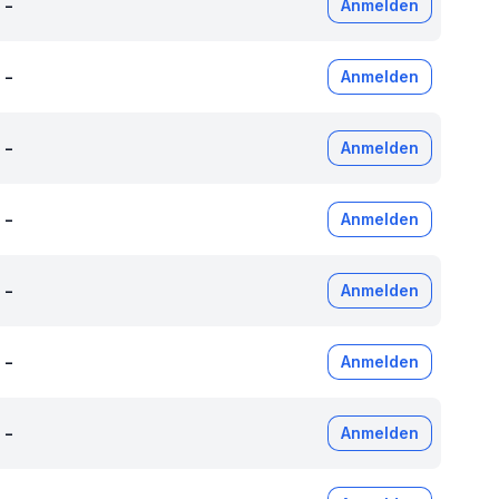
-
Anmelden
-
Anmelden
-
Anmelden
-
Anmelden
-
Anmelden
-
Anmelden
-
Anmelden