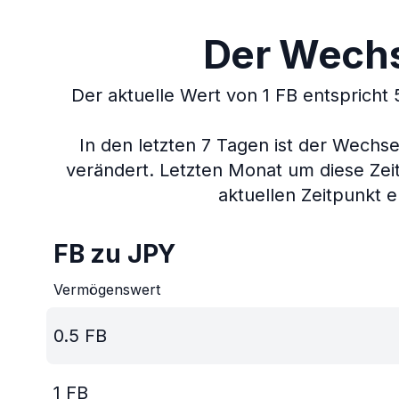
Der Wechse
Der aktuelle Wert von 1 FB entspricht
In den letzten 7 Tagen ist der Wech
verändert.
Letzten Monat um diese Zei
aktuellen Zeitpunkt e
FB zu JPY
Vermögenswert
0.5
FB
1
FB