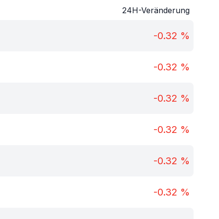
24H-Veränderung
-0.32
%
-0.32
%
-0.32
%
-0.32
%
-0.32
%
-0.32
%