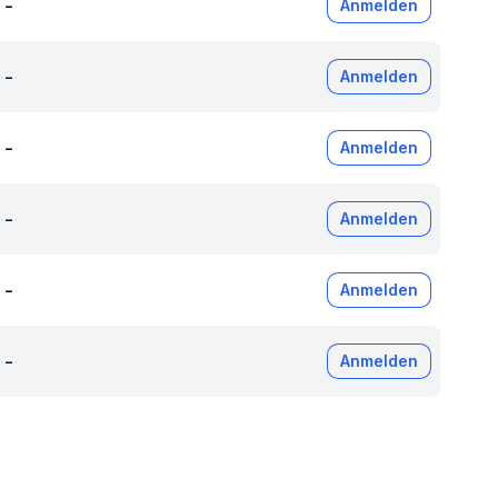
-
Anmelden
-
Anmelden
-
Anmelden
-
Anmelden
-
Anmelden
-
Anmelden