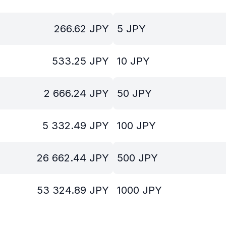
266.62
JPY
5
JPY
533.25
JPY
10
JPY
2 666.24
JPY
50
JPY
5 332.49
JPY
100
JPY
26 662.44
JPY
500
JPY
53 324.89
JPY
1000
JPY