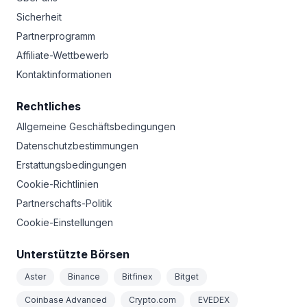
Sicherheit
Partnerprogramm
Affiliate-Wettbewerb
Kontaktinformationen
Rechtliches
Allgemeine Geschäftsbedingungen
Datenschutzbestimmungen
Erstattungsbedingungen
Cookie-Richtlinien
Partnerschafts-Politik
Cookie-Einstellungen
Unterstützte Börsen
Aster
Binance
Bitfinex
Bitget
Coinbase Advanced
Crypto.com
EVEDEX