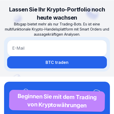
Lassen Sie Ihr Krypto-Portfolio noch
heute wachsen
Bitsgap bietet mehr als nur Trading-Bots. Es ist eine
multifunktionale Krypto-Handelsplattform mit Smart Orders und
aussagekräftigen Analysen.
E-Mail
BTC traden
Beginnen Sie mit dem Trading
von Kryptowährungen