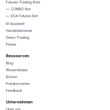
Futures-Trading-Bots
COMBO-Bot
DCA Futures-Bot
KI-Assistent
Handelsterminal
Demo-Trading
Preise
Ressourcen
Blog
Wissensbasis
Börsen
Preiskonverter
Feedback
Unternehmen
Über uns