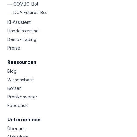
COMBO-Bot
DCA Futures-Bot
KI-Assistent
Handelsterminal
Demo-Trading
Preise
Ressourcen
Blog
Wissensbasis
Börsen
Preiskonverter
Feedback
Unternehmen
Über uns