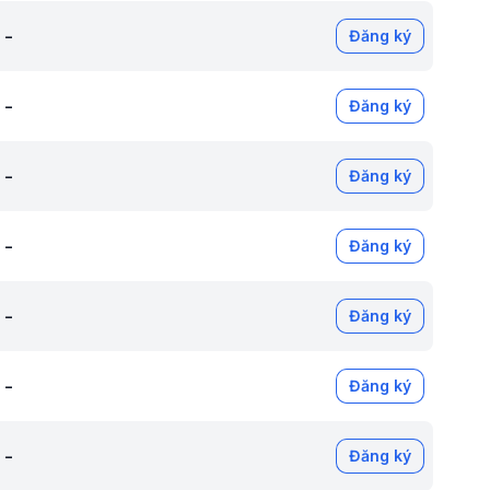
-
Đăng ký
-
Đăng ký
-
Đăng ký
-
Đăng ký
-
Đăng ký
-
Đăng ký
-
Đăng ký