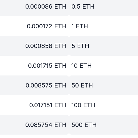
0.000086
ETH
0.5
ETH
0.000172
ETH
1
ETH
0.000858
ETH
5
ETH
0.001715
ETH
10
ETH
0.008575
ETH
50
ETH
0.017151
ETH
100
ETH
0.085754
ETH
500
ETH