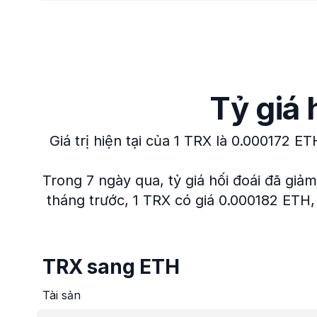
Tỷ giá
Giá trị hiện tại của 1 TRX là 0.000172 ET
Trong 7 ngày qua, tỷ giá hối đoái đã giả
tháng trước, 1 TRX có giá 0.000182 ETH, 
TRX sang ETH
Tài sản