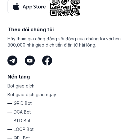
Theo dõi chúng tôi
Hãy tham gia cộng đồng sôi động của chúng tôi với hơn
800,000 nhà giao dịch tiền điện tử hài lòng.
Nền tảng
Bot giao dịch
Bot giao dịch giao ngay
GRID Bot
DCA Bot
BTD Bot
LOOP Bot
QFL Bot