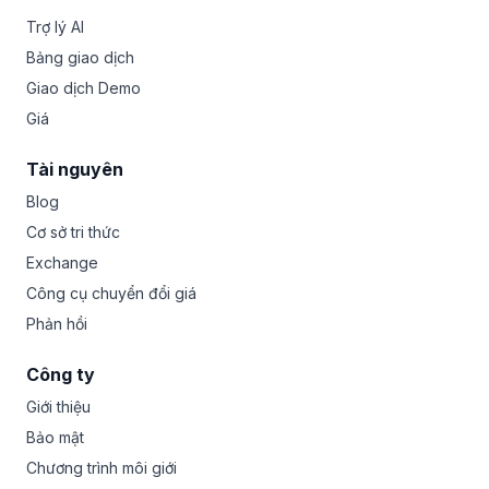
Trợ lý AI
Bảng giao dịch
Giao dịch Demo
Giá
Tài nguyên
Blog
Cơ sở tri thức
Exchange
Công cụ chuyển đổi giá
Phản hồi
Công ty
Giới thiệu
Bảo mật
Chương trình môi giới