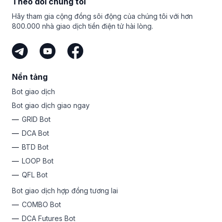
Theo dõi chúng tôi
Hãy tham gia cộng đồng sôi động của chúng tôi với hơn
800.000 nhà giao dịch tiền điện tử hài lòng.
Nền tảng
Bot giao dịch
Bot giao dịch giao ngay
GRID Bot
DCA Bot
BTD Bot
LOOP Bot
QFL Bot
Bot giao dịch hợp đồng tương lai
COMBO Bot
DCA Futures Bot