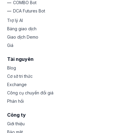
COMBO Bot
DCA Futures Bot
Trợ lý AI
Bảng giao dịch
Giao dịch Demo
Giá
Tài nguyên
Blog
Cơ sở tri thức
Exchange
Công cụ chuyển đổi giá
Phản hồi
Công ty
Giới thiệu
Bảo mật