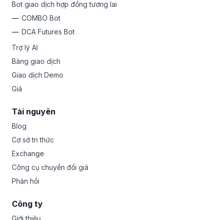
Bot giao dịch hợp đồng tương lai
COMBO Bot
DCA Futures Bot
Trợ lý AI
Bảng giao dịch
Giao dịch Demo
Giá
Tài nguyên
Blog
Cơ sở tri thức
Exchange
Công cụ chuyển đổi giá
Phản hồi
Công ty
Giới thiệu