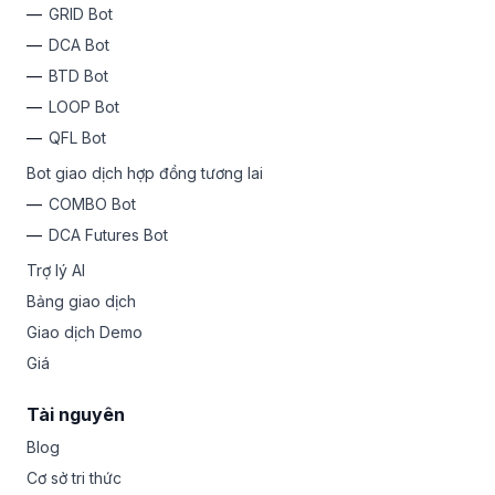
GRID Bot
DCA Bot
BTD Bot
LOOP Bot
QFL Bot
Bot giao dịch hợp đồng tương lai
COMBO Bot
DCA Futures Bot
Trợ lý AI
Bảng giao dịch
Giao dịch Demo
Giá
Tài nguyên
Blog
Cơ sở tri thức