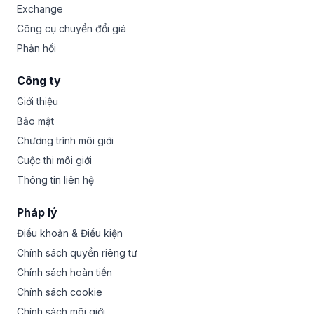
Exchange
Công cụ chuyển đổi giá
Phản hồi
Công ty
Giới thiệu
Bảo mật
Chương trình môi giới
Cuộc thi môi giới
Thông tin liên hệ
Pháp lý
Điều khoản & Điều kiện
Chính sách quyền riêng tư
Chính sách hoàn tiền
Chính sách cookie
Chính sách môi giới