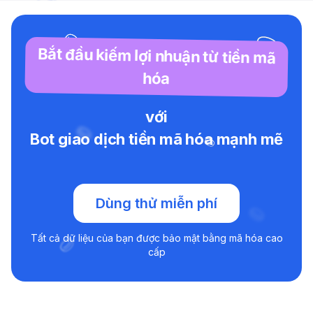
Bắt đầu kiếm lợi nhuận từ tiền mã
hóa
với
Bot giao dịch tiền mã hóa mạnh mẽ
Dùng thử miễn phí
Tất cả dữ liệu của bạn được bảo mật bằng mã hóa cao
cấp