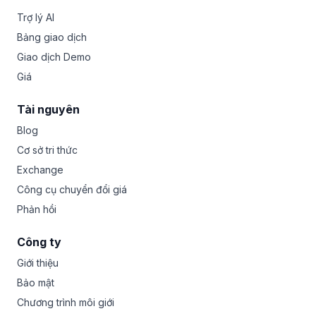
Trợ lý AI
Bảng giao dịch
Giao dịch Demo
Giá
Tài nguyên
Blog
Cơ sở tri thức
Exchange
Công cụ chuyển đổi giá
Phản hồi
Công ty
Giới thiệu
Bảo mật
Chương trình môi giới