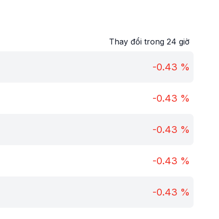
Thay đổi trong 24 giờ
-0.43
%
-0.43
%
-0.43
%
-0.43
%
-0.43
%