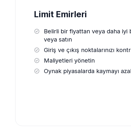
Limit Emirleri
Belirli bir fiyattan veya daha iyi 
veya satın
Giriş ve çıkış noktalarınızı kont
Maliyetleri yönetin
Oynak piyasalarda kaymayı azal