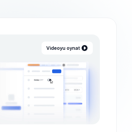
Videoyu oynat