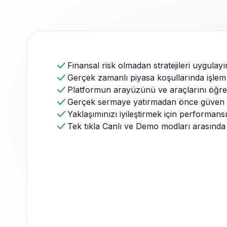
Finansal risk olmadan stratejileri uygulayı
Gerçek zamanlı piyasa koşullarında işlem fi
Platformun arayüzünü ve araçlarını öğre
Gerçek sermaye yatırmadan önce güven 
Yaklaşımınızı iyileştirmek için performansı
Tek tıkla Canlı ve Demo modları arasında