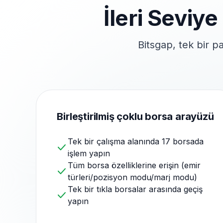
İleri Seviye
Bitsgap, tek bir 
Birleştirilmiş çoklu borsa arayüzü
Tek bir çalışma alanında 17 borsada
işlem yapın
Tüm borsa özelliklerine erişin (emir
türleri/pozisyon modu/marj modu)
Tek bir tıkla borsalar arasında geçiş
yapın