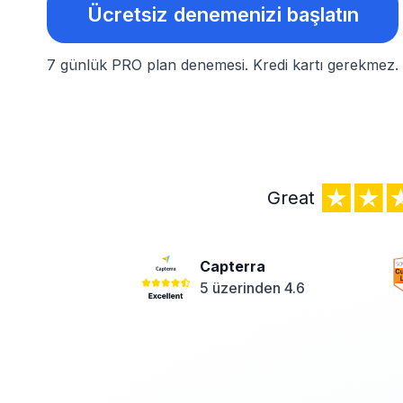
Ücretsiz denemenizi başlatın
7 günlük PRO plan denemesi.
Kredi kartı gerekmez.
Great
Capterra
5 üzerinden 4.6