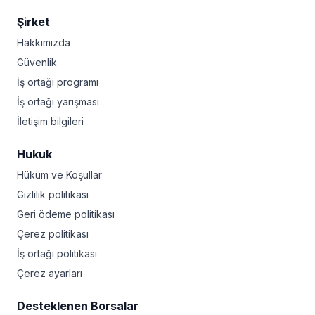
Şirket
Hakkımızda
Güvenlik
İş ortağı programı
İş ortağı yarışması
İletişim bilgileri
Hukuk
Hüküm ve Koşullar
Gizlilik politikası
Geri ödeme politikası
Çerez politikası
İş ortağı politikası
Çerez ayarları
Desteklenen Borsalar