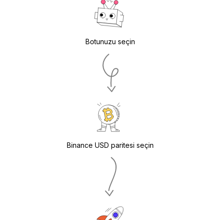
Botunuzu seçin
Binance USD paritesi seçin