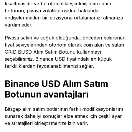
kısaltmasıdır ve bu otomatikleştirilmiş alım satım
botunun, piyasa volatilite riskleri hakkında
endişelenmeden bir pozisyona ortalamanızı almanıza
yardım eder.
Piyasa sakin ve soğuk olduğunda, önceden belirlenen
fiyat seviyelerinden otonom olarak coin alan ve satan
GRID BUSD Alım Satım Botunu kullanmayı
seçebilirsiniz. Binance USD fiyatındaki en küçük
farklılıklardan faydalanabilmenizi sağlar.
Binance USD Alım Satım
Botunun avantajları
Bitsgap alım satım botlarının farklı modifikasyonlarını
sunarak daha iyi sonuçlar elde etmek için çeşitli ayar
ve stratejileri birleştirmenize izin verir.