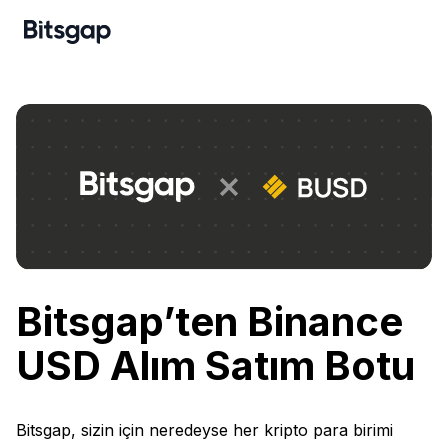
Bitsgap’ten Binance
USD Alım Satım Botu
Bitsgap, sizin için neredeyse her kripto para birimi