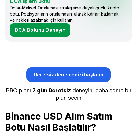
DCA İşlem Botu
Dolar-Maliyet Ortalaması stratejisine dayalı güçlü kripto
botu. Pozisyonların ortalamasını alarak kârları katlamak
ve riskleri azaltmak için kullanın.
DCA Botunu Deneyin
Ücretsiz denemenizi başlatın
PRO planı
7 gün ücretsiz
deneyin, daha sonra bir
plan seçin
Binance USD Alım Satım
Botu Nasıl Başlatılır?