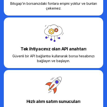
Bitsgap’in borsanızdaki fonlara erişimi yoktur ve bunları
çekemez.
Tek ihtiyacınız olan API anahtarı
Güvenli bir API bağlantısı kullanarak borsa hesabınızı
bağlayın ve başlayın.
Hızlı alım satım sunucuları