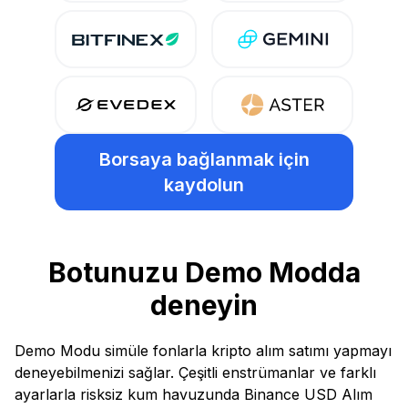
Borsaya bağlanmak için
kaydolun
Botunuzu Demo Modda
deneyin
Demo Modu simüle fonlarla kripto alım satımı yapmayı
deneyebilmenizi sağlar. Çeşitli enstrümanlar ve farklı
ayarlarla risksiz kum havuzunda Binance USD Alım