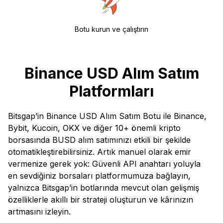
Botu kurun ve çalıştırın
Binance USD Alım Satım
Platformları
Bitsgap’in Binance USD Alım Satım Botu ile Binance,
Bybit, Kucoin, OKX ve diğer 10+ önemli kripto
borsasında BUSD alım satımınızı etkili bir şekilde
otomatikleştirebilirsiniz. Artık manuel olarak emir
vermenize gerek yok: Güvenli API anahtarı yoluyla
en sevdiğiniz borsaları platformumuza bağlayın,
yalnızca Bitsgap’in botlarında mevcut olan gelişmiş
özelliklerle akıllı bir strateji oluşturun ve kârınızın
artmasını izleyin.