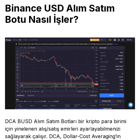
Binance USD Alım Satım
Botu Nasıl İşler?
DCA BUSD Alım Satım Botları bir kripto para birimi
için yinelenen alış/satış emirleri ayarlayabilmenizi
sağlayarak çalışır. DCA, Dollar-Cost Averaging’in