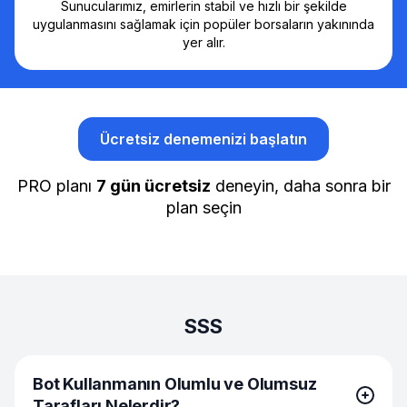
Sunucularımız, emirlerin stabil ve hızlı bir şekilde
uygulanmasını sağlamak için popüler borsaların yakınında
yer alır.
Ücretsiz denemenizi başlatın
PRO planı
7 gün ücretsiz
deneyin, daha sonra bir
plan seçin
SSS
Bot Kullanmanın Olumlu ve Olumsuz
Tarafları Nelerdir?