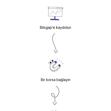
Bitsgap’e kaydolun
Bir borsa bağlayın