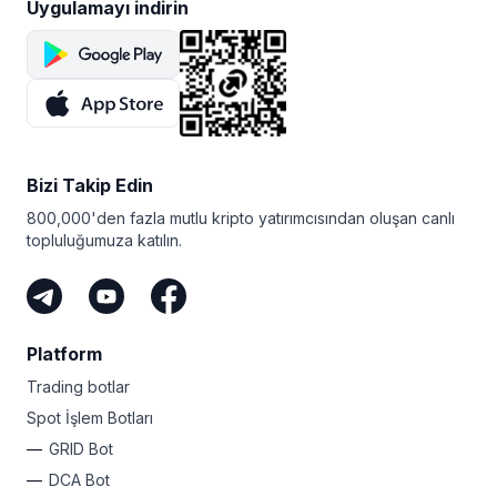
Uygulamayı indirin
Bizi Takip Edin
800,000'den fazla mutlu kripto yatırımcısından oluşan canlı
topluluğumuza katılın.
Platform
Trading botlar
Spot İşlem Botları
GRID Bot
DCA Bot