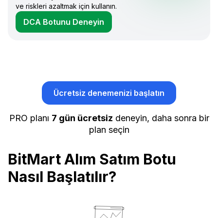
ve riskleri azaltmak için kullanın.
DCA Botunu Deneyin
Ücretsiz denemenizi başlatın
PRO planı
7 gün ücretsiz
deneyin, daha sonra bir
plan seçin
BitMart Alım Satım Botu
Nasıl Başlatılır?