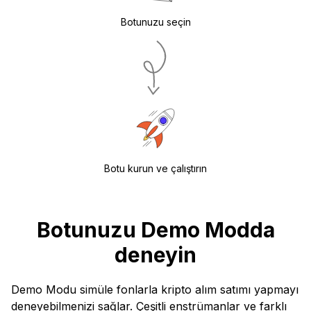
Botunuzu seçin
Botu kurun ve çalıştırın
Botunuzu Demo Modda
deneyin
Demo Modu simüle fonlarla kripto alım satımı yapmayı
deneyebilmenizi sağlar. Çeşitli enstrümanlar ve farklı