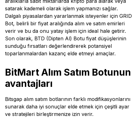
aralıklarla sabit miktarlarda kripto para alarak veya
satarak kademeli olarak işlem yapmanızı sağlar.
Dalgalı piyasalardan yararlanmak isteyenler için GRID
Bot, belirli bir fiyat aralığında alım ve satım emirleri
verir ve bu da onu yatay işlem için ideal hale getirir.
Son olarak, BTD (Dipten Al) Botu fiyat düşüşlerinin
sunduğu fırsatları değerlendirerek potansiyel
toparlanmalardan kazanç elde etmeyi amaçlar.
BitMart Alım Satım Botunun
avantajları
Bitsgap alım satım botlarının farklı modifikasyonlarını
sunarak daha iyi sonuçlar elde etmek için çeşitli ayar
ve stratejileri birleştirmenize izin verir.