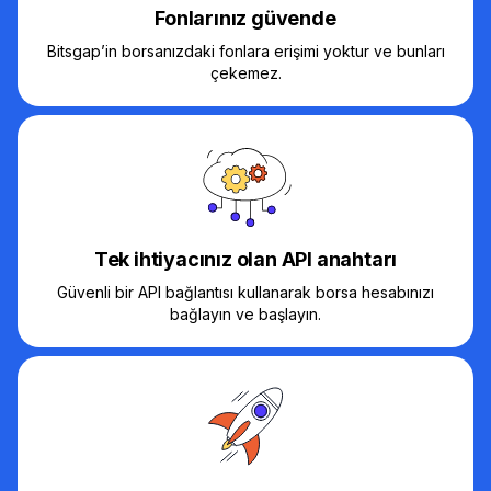
Fonlarınız güvende
Bitsgap’in borsanızdaki fonlara erişimi yoktur ve bunları
çekemez.
Tek ihtiyacınız olan API anahtarı
Güvenli bir API bağlantısı kullanarak borsa hesabınızı
bağlayın ve başlayın.