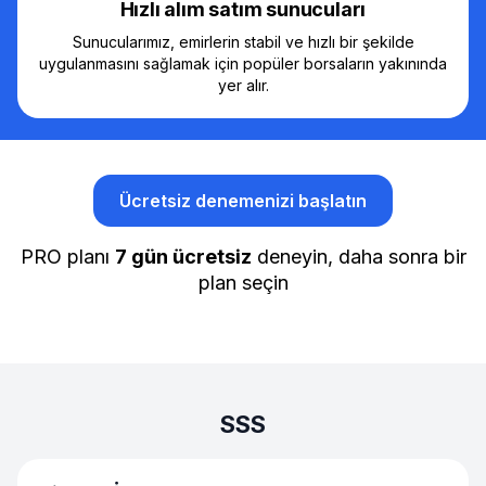
Hızlı alım satım sunucuları
Sunucularımız, emirlerin stabil ve hızlı bir şekilde
uygulanmasını sağlamak için popüler borsaların yakınında
yer alır.
Ücretsiz denemenizi başlatın
PRO planı
7 gün ücretsiz
deneyin, daha sonra bir
plan seçin
SSS