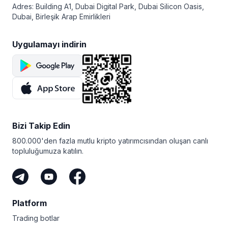
Adres: Building A1, Dubai Digital Park, Dubai Silicon Oasis,
Dubai, Birleşik Arap Emirlikleri
Uygulamayı indirin
Bizi Takip Edin
800.000'den fazla mutlu kripto yatırımcısından oluşan canlı
topluluğumuza katılın.
Platform
Trading botlar