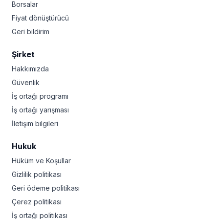
Borsalar
Fiyat dönüştürücü
Geri bildirim
Şirket
Hakkımızda
Güvenlik
İş ortağı programı
İş ortağı yarışması
İletişim bilgileri
Hukuk
Hüküm ve Koşullar
Gizlilik politikası
Geri ödeme politikası
Çerez politikası
İş ortağı politikası