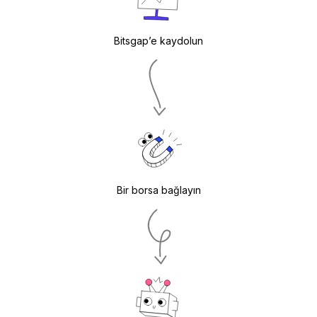
Bitsgap’e kaydolun
Bir borsa bağlayın