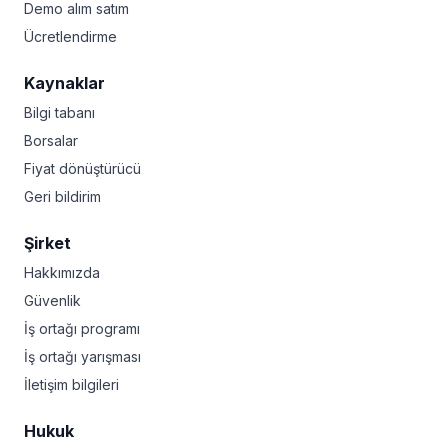
Demo alım satım
Ücretlendirme
Kaynaklar
Bilgi tabanı
Borsalar
Fiyat dönüştürücü
Geri bildirim
Şirket
Hakkımızda
Güvenlik
İş ortağı programı
İş ortağı yarışması
İletişim bilgileri
Hukuk