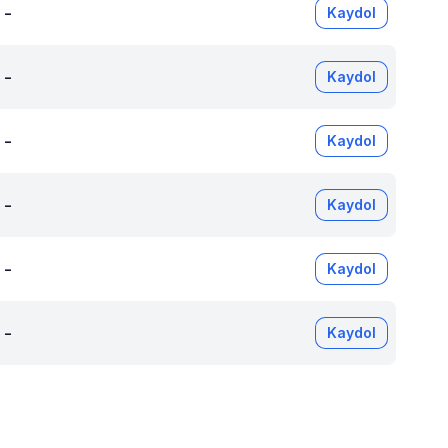
-
Kaydol
-
Kaydol
-
Kaydol
-
Kaydol
-
Kaydol
-
Kaydol