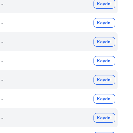
-
Kaydol
-
Kaydol
-
Kaydol
-
Kaydol
-
Kaydol
-
Kaydol
-
Kaydol