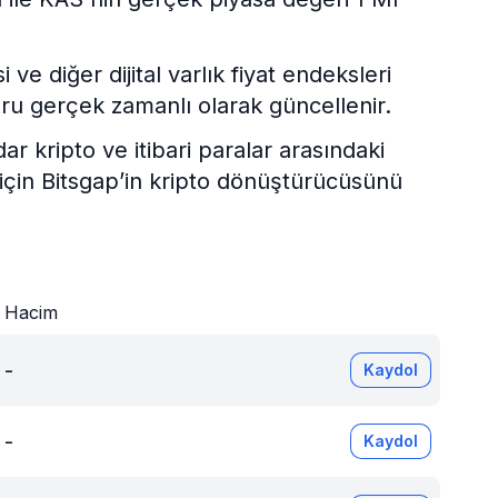
e diğer dijital varlık fiyat endeksleri
ru gerçek zamanlı olarak güncellenir.
kripto ve itibari paralar arasındaki
 için Bitsgap’in kripto dönüştürücüsünü
Hacim
-
Kaydol
-
Kaydol