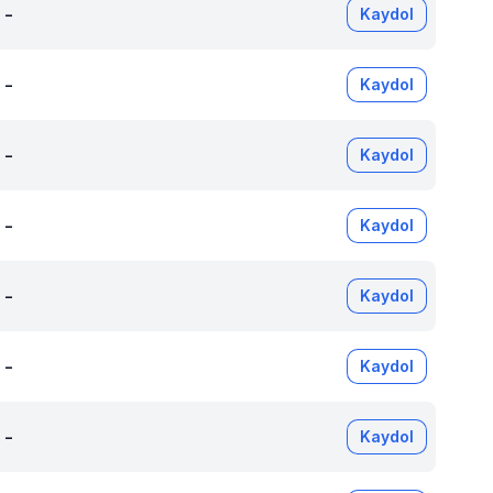
-
Kaydol
-
Kaydol
-
Kaydol
-
Kaydol
-
Kaydol
-
Kaydol
-
Kaydol