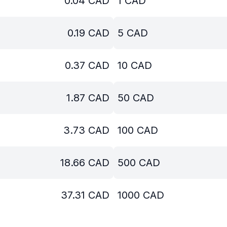
0.04
CAD
1
CAD
0.19
CAD
5
CAD
0.37
CAD
10
CAD
1.87
CAD
50
CAD
3.73
CAD
100
CAD
18.66
CAD
500
CAD
37.31
CAD
1000
CAD