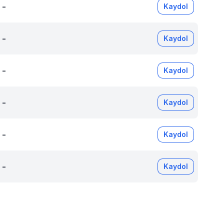
-
Kaydol
-
Kaydol
-
Kaydol
-
Kaydol
-
Kaydol
-
Kaydol