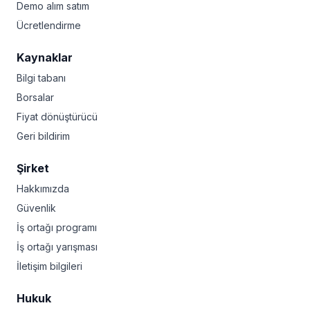
Demo alım satım
Ücretlendirme
Kaynaklar
Bilgi tabanı
Borsalar
Fiyat dönüştürücü
Geri bildirim
Şirket
Hakkımızda
Güvenlik
İş ortağı programı
İş ortağı yarışması
İletişim bilgileri
Hukuk