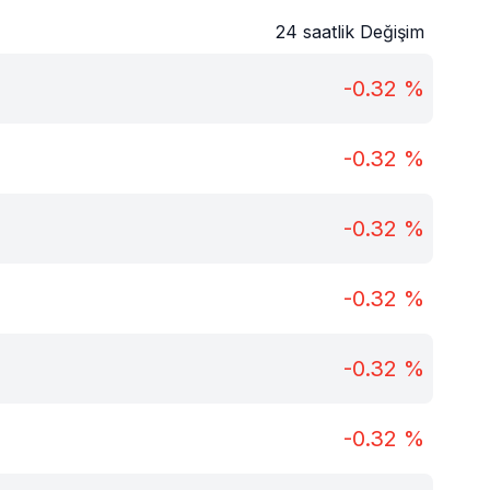
24 saatlik Değişim
-0.32
%
-0.32
%
-0.32
%
-0.32
%
-0.32
%
-0.32
%