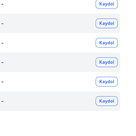
-
Kaydol
-
Kaydol
-
Kaydol
-
Kaydol
-
Kaydol
-
Kaydol