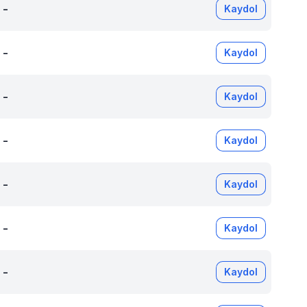
-
Kaydol
-
Kaydol
-
Kaydol
-
Kaydol
-
Kaydol
-
Kaydol
-
Kaydol