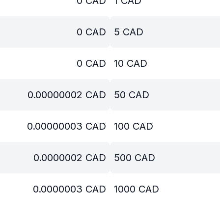
0
CAD
1
CAD
0
CAD
5
CAD
0
CAD
10
CAD
0.00000002
CAD
50
CAD
0.00000003
CAD
100
CAD
0.0000002
CAD
500
CAD
0.0000003
CAD
1000
CAD