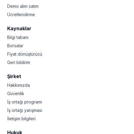
Demo alım satım
Ücretlendirme
Kaynaklar
Bilgi tabanı
Borsalar
Fiyat dönüştürücü
Geri bildirim
Şirket
Hakkımızda
Güvenlik
İş ortağı programı
İş ortağı yarışması
İletişim bilgileri
Hukuk