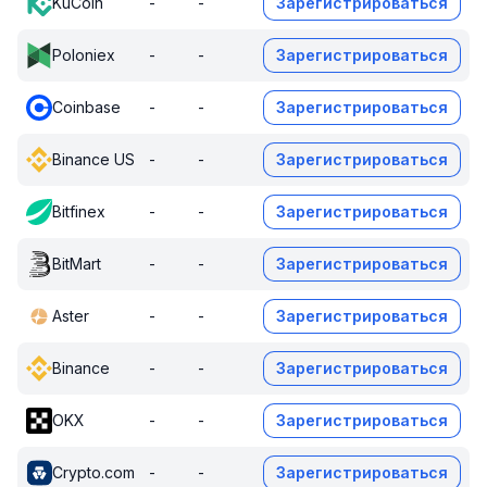
KuCoin
-
-
Зарегистрироваться
Poloniex
-
-
Зарегистрироваться
Coinbase
-
-
Зарегистрироваться
Binance US
-
-
Зарегистрироваться
Bitfinex
-
-
Зарегистрироваться
BitMart
-
-
Зарегистрироваться
Aster
-
-
Зарегистрироваться
Binance
-
-
Зарегистрироваться
OKX
-
-
Зарегистрироваться
Crypto.com
-
-
Зарегистрироваться