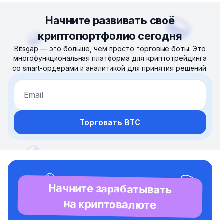
Начните развивать своё
криптопортфолио сегодня
Bitsgap — это больше, чем просто торговые боты. Это
многофункциональная платформа для криптотрейдинга
со smart-ордерами и аналитикой для принятия решений.
Email
Торговать BTC
Начните зарабатывать
на криптовалюте