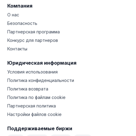
Компания
О нас
Безопасность
Партнерская программа
Конкурс для партнеров
Контакты
Юридическая информация
Условия использования
Политика конфиденциальности
Политика возврата
Политика по файлам cookie
Партнерская политика
Настройки файлов cookie
Поддерживаемые биржи