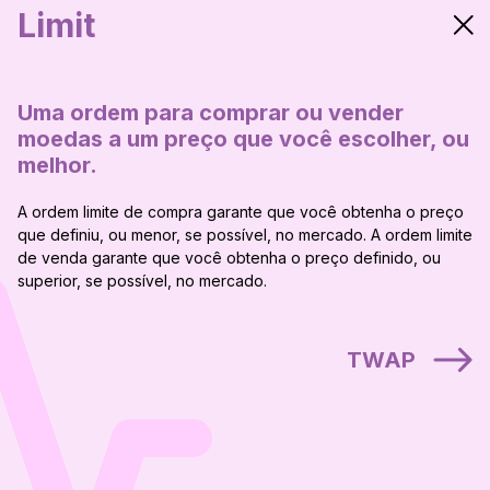
Limit
Uma ordem para comprar ou vender
moedas a um preço que você escolher, ou
melhor.
A ordem limite de compra garante que você obtenha o preço
que definiu, ou menor, se possível, no mercado. A ordem limite
de venda garante que você obtenha o preço definido, ou
superior, se possível, no mercado.
TWAP