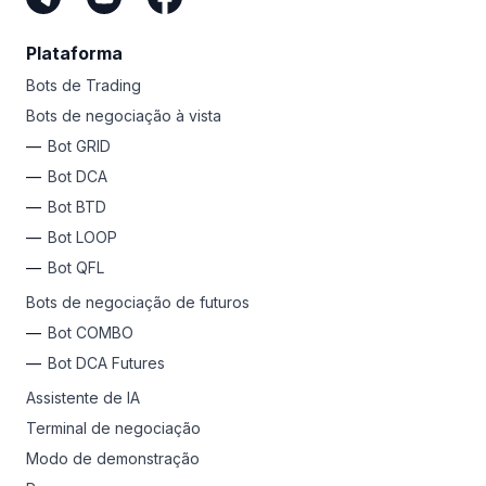
Plataforma
Bots de Trading
Bots de negociação à vista
Bot GRID
Bot DCA
Bot BTD
Bot LOOP
Bot QFL
Bots de negociação de futuros
Bot COMBO
Bot DCA Futures
Assistente de IA
Terminal de negociação
Modo de demonstração