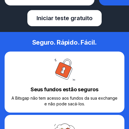
Iniciar teste gratuito
Seguro. Rápido. Fácil.
Seus fundos estão seguros
A Bitsgap não tem acesso aos fundos da sua exchange
e não pode sacá-los.