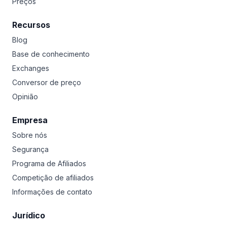
Preços
Recursos
Blog
Base de conhecimento
Exchanges
Conversor de preço
Opinião
Empresa
Sobre nós
Segurança
Programa de Afiliados
Competição de afiliados
Informações de contato
Jurídico