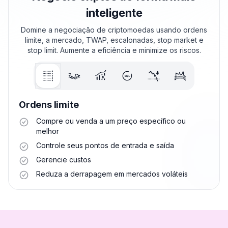
inteligente
Domine a negociação de criptomoedas usando ordens
limite, a mercado, TWAP, escalonadas, stop market e
stop limit. Aumente a eficiência e minimize os riscos.
Ordens limite
Compre ou venda a um preço específico ou
melhor
Controle seus pontos de entrada e saída
Gerencie custos
Reduza a derrapagem em mercados voláteis