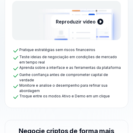
Reproduzir vídeo
Pratique estratégias sem riscos financeiros
Teste ideias de negociação em condições de mercado
em tempo real
Aprenda sobre a interface e as ferramentas da plataforma
Ganhe confiança antes de comprometer capital de
verdade
Monitore e analise o desempenho para refinar sua
abordagem
Troque entre os modos Ativo e Demo em um clique
Negocie criptos de forma mais