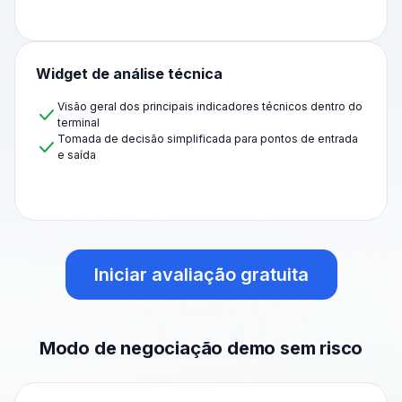
Widget de análise técnica
Visão geral dos principais indicadores técnicos dentro do
terminal
Tomada de decisão simplificada para pontos de entrada
e saída
Iniciar avaliação gratuita
Modo de negociação demo sem risco