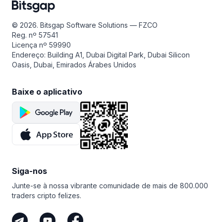
© 2026. Bitsgap Software Solutions — FZCO
Reg. nº 57541
Licença nº 59990
Endereço: Building A1, Dubai Digital Park, Dubai Silicon
Oasis, Dubai, Emirados Árabes Unidos
Baixe o aplicativo
Siga-nos
Junte-se à nossa vibrante comunidade de mais de 800.000
traders cripto felizes.