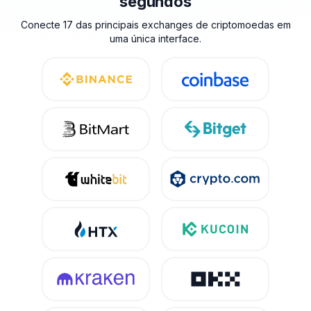
segundos
Conecte 17 das principais exchanges de criptomoedas em
uma única interface.