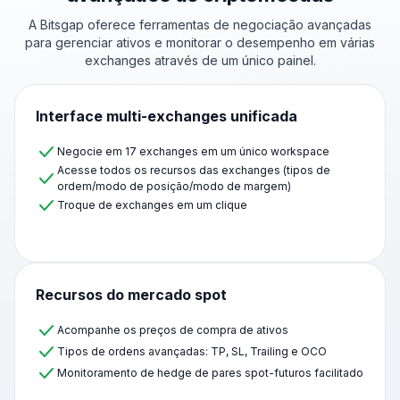
A Bitsgap oferece ferramentas de negociação avançadas
para gerenciar ativos e monitorar
o desempenho
em várias
exchanges através de um único painel.
Interface multi-exchanges unificada
Negocie em 17 exchanges em um único workspace
Acesse todos os recursos das exchanges (tipos de
ordem/modo de posição/modo de margem)
Troque de exchanges em um clique
Recursos do mercado spot
Acompanhe os preços de compra de ativos
Tipos de ordens avançadas: TP, SL, Trailing e OCO
Monitoramento de hedge de pares spot-futuros facilitado