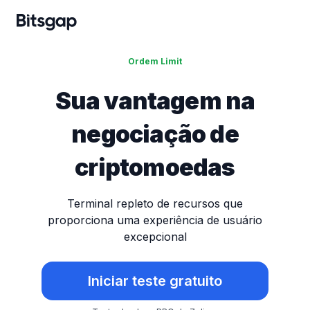
Ordem Limit
Sua vantagem na
negociação de
criptomoedas
Terminal repleto de recursos que
proporciona uma experiência de usuário
excepcional
Iniciar teste gratuito