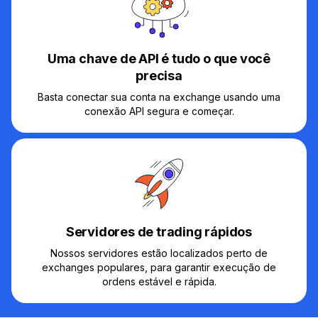
Uma chave de API é tudo o que você
precisa
Basta conectar sua conta na exchange usando uma
conexão API segura e começar.
Servidores de trading rápidos
Nossos servidores estão localizados perto de
exchanges populares, para garantir execução de
ordens estável e rápida.