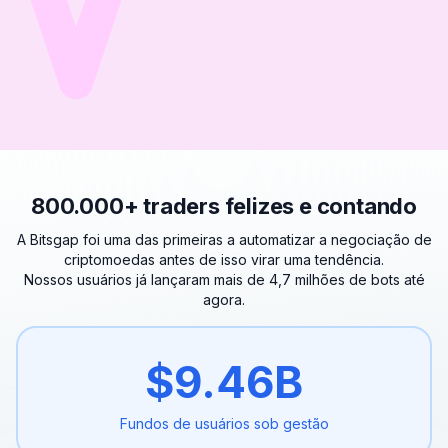
800.000+ traders felizes e contando
A Bitsgap foi uma das primeiras a automatizar a negociação de
criptomoedas antes de isso virar uma tendência.
Nossos usuários já lançaram mais de 4,7 milhões de bots até
agora.
$
9.46
B
Fundos de usuários
sob gestão