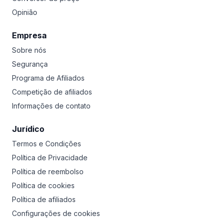
Opinião
Empresa
Sobre nós
Segurança
Programa de Afiliados
Competição de afiliados
Informações de contato
Jurídico
Termos e Condições
Política de Privacidade
Política de reembolso
Política de cookies
Política de afiliados
Configurações de cookies