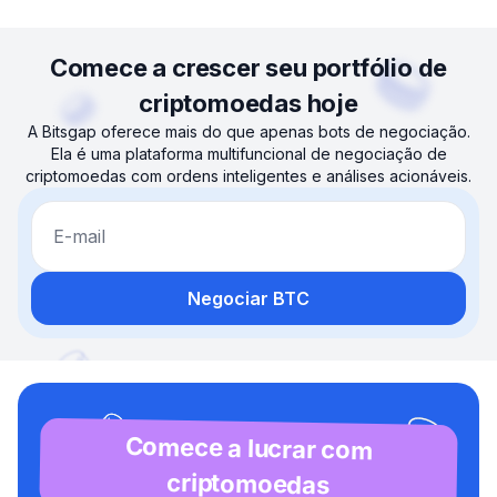
Comece a crescer seu portfólio de
criptomoedas hoje
A Bitsgap oferece mais do que apenas bots de negociação.
Ela é uma plataforma multifuncional de negociação de
criptomoedas com ordens inteligentes e análises acionáveis.
E-mail
Negociar BTC
Comece a lucrar com
criptomoedas