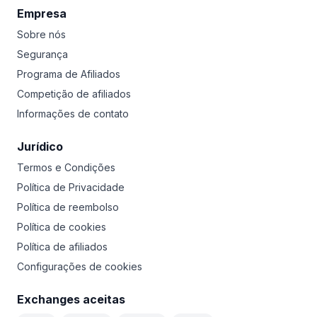
Empresa
Sobre nós
Segurança
Programa de Afiliados
Competição de afiliados
Informações de contato
Jurídico
Termos e Condições
Política de Privacidade
Política de reembolso
Política de cookies
Política de afiliados
Configurações de cookies
Exchanges aceitas