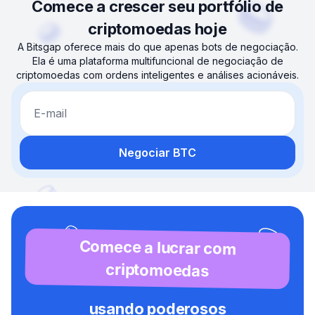
Comece a crescer seu portfólio de
criptomoedas hoje
A Bitsgap oferece mais do que apenas bots de negociação.
Ela é uma plataforma multifuncional de negociação de
criptomoedas com ordens inteligentes e análises acionáveis.
E-mail
Negociar BTC
Comece a lucrar com
criptomoedas
usando poderosos