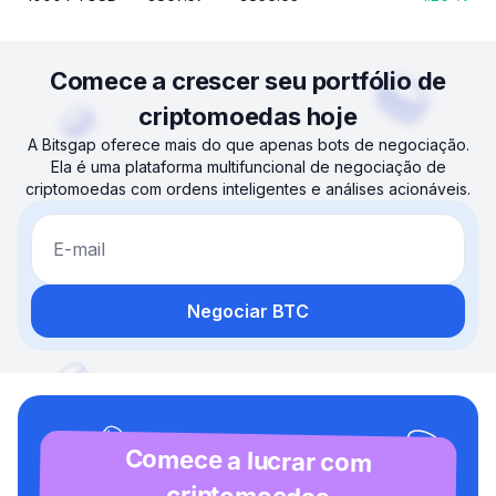
Comece a crescer seu portfólio de
criptomoedas hoje
A Bitsgap oferece mais do que apenas bots de negociação.
Ela é uma plataforma multifuncional de negociação de
criptomoedas com ordens inteligentes e análises acionáveis.
E-mail
Negociar BTC
Comece a lucrar com
criptomoedas