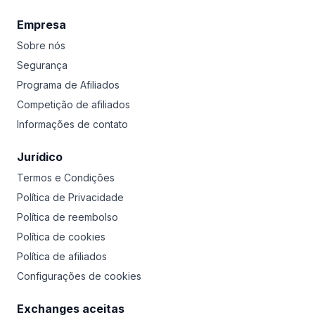
Empresa
Sobre nós
Segurança
Programa de Afiliados
Competição de afiliados
Informações de contato
Jurídico
Termos e Condições
Política de Privacidade
Política de reembolso
Política de cookies
Política de afiliados
Configurações de cookies
Exchanges aceitas