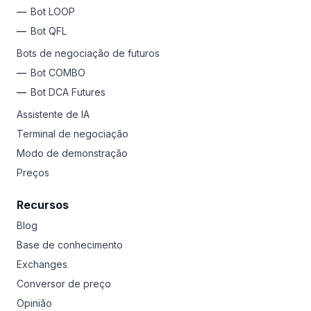
Bot LOOP
Bot QFL
Bots de negociação de futuros
Bot COMBO
Bot DCA Futures
Assistente de IA
Terminal de negociação
Modo de demonstração
Preços
Recursos
Blog
Base de conhecimento
Exchanges
Conversor de preço
Opinião