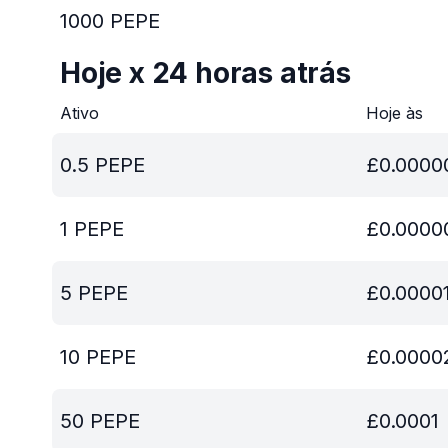
1000
PEPE
Hoje x 24 horas atrás
Ativo
Hoje às
0.5
PEPE
£
0.0000
1
PEPE
£
0.0000
5
PEPE
£
0.0000
10
PEPE
£
0.0000
50
PEPE
£
0.0001