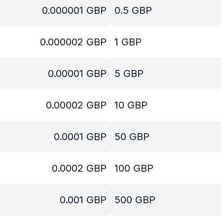
0.000001
GBP
0.5
GBP
0.000002
GBP
1
GBP
0.00001
GBP
5
GBP
0.00002
GBP
10
GBP
0.0001
GBP
50
GBP
0.0002
GBP
100
GBP
0.001
GBP
500
GBP