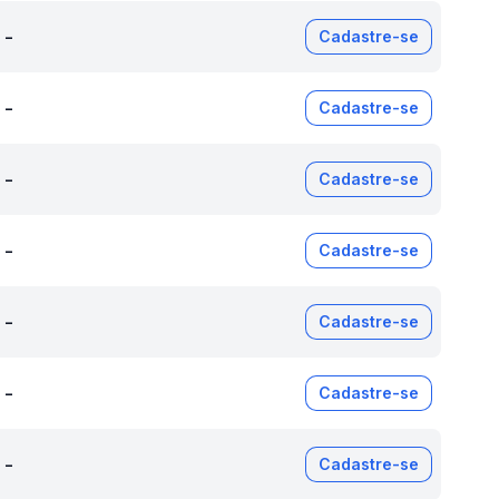
-
Cadastre-se
-
Cadastre-se
-
Cadastre-se
-
Cadastre-se
-
Cadastre-se
-
Cadastre-se
-
Cadastre-se