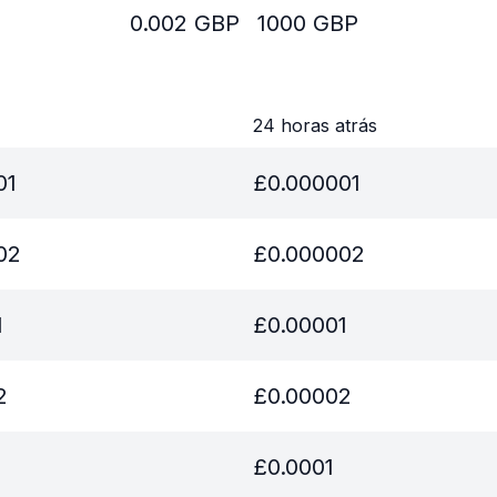
0.002
GBP
1000
GBP
24 horas atrás
01
£
0.000001
02
£
0.000002
1
£
0.00001
2
£
0.00002
£
0.0001