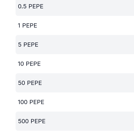
0.5
PEPE
1
PEPE
5
PEPE
10
PEPE
50
PEPE
100
PEPE
500
PEPE