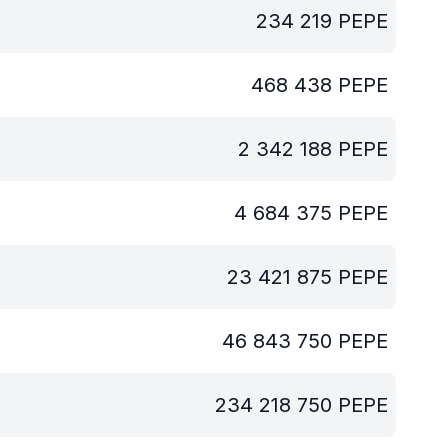
234 219
PEPE
468 438
PEPE
2 342 188
PEPE
4 684 375
PEPE
23 421 875
PEPE
46 843 750
PEPE
234 218 750
PEPE