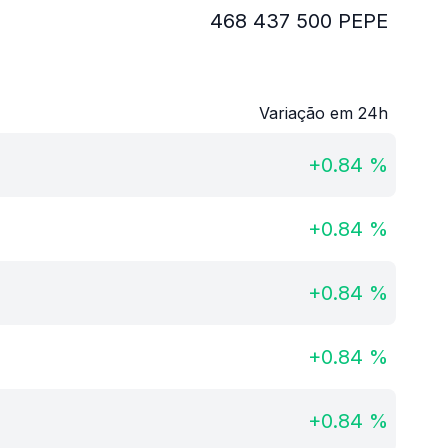
468 437 500
PEPE
Variação em 24h
+
0.84
%
+
0.84
%
+
0.84
%
+
0.84
%
+
0.84
%