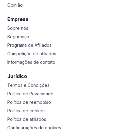
Opinião
Empresa
Sobre nós
Segurança
Programa de Afiliados
Competição de afiliados
Informações de contato
Jurídico
Termos e Condições
Política de Privacidade
Política de reembolso
Política de cookies
Política de afiliados
Configurações de cookies