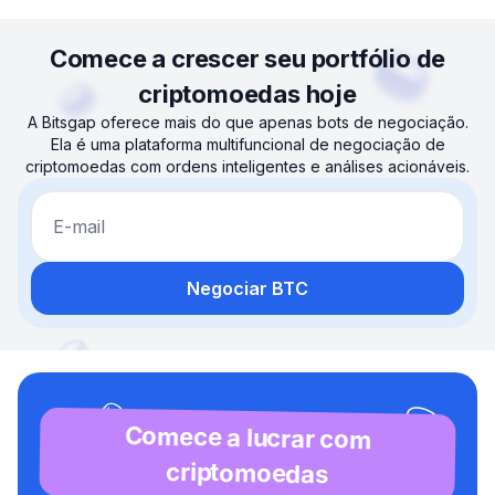
Comece a crescer seu portfólio de
criptomoedas hoje
A Bitsgap oferece mais do que apenas bots de negociação.
Ela é uma plataforma multifuncional de negociação de
criptomoedas com ordens inteligentes e análises acionáveis.
E-mail
Negociar BTC
Comece a lucrar com
criptomoedas