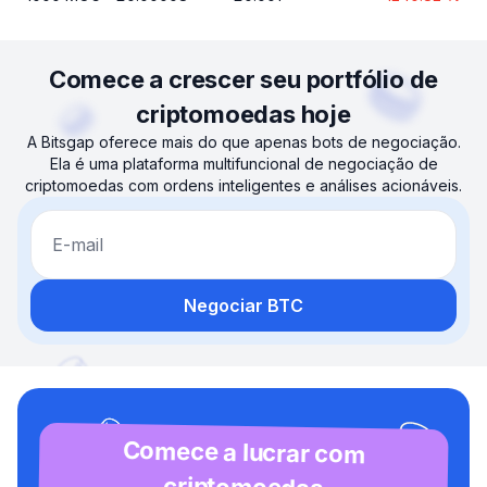
Comece a crescer seu portfólio de
criptomoedas hoje
A Bitsgap oferece mais do que apenas bots de negociação.
Ela é uma plataforma multifuncional de negociação de
criptomoedas com ordens inteligentes e análises acionáveis.
E-mail
Negociar BTC
Comece a lucrar com
criptomoedas