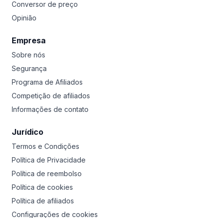
Conversor de preço
Opinião
Empresa
Sobre nós
Segurança
Programa de Afiliados
Competição de afiliados
Informações de contato
Jurídico
Termos e Condições
Política de Privacidade
Política de reembolso
Política de cookies
Política de afiliados
Configurações de cookies