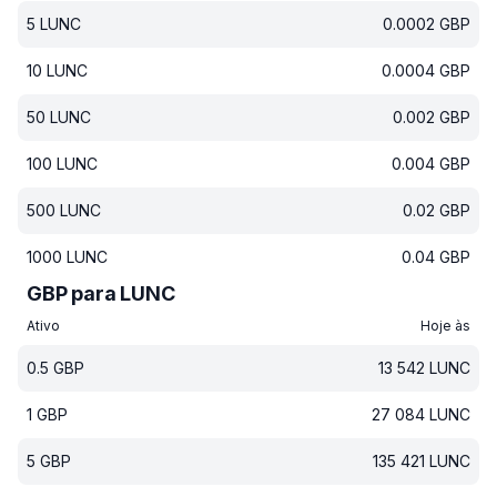
5
LUNC
0.0002
GBP
10
LUNC
0.0004
GBP
50
LUNC
0.002
GBP
100
LUNC
0.004
GBP
500
LUNC
0.02
GBP
1000
LUNC
0.04
GBP
GBP para LUNC
Ativo
Hoje às
0.5
GBP
13 542
LUNC
1
GBP
27 084
LUNC
5
GBP
135 421
LUNC