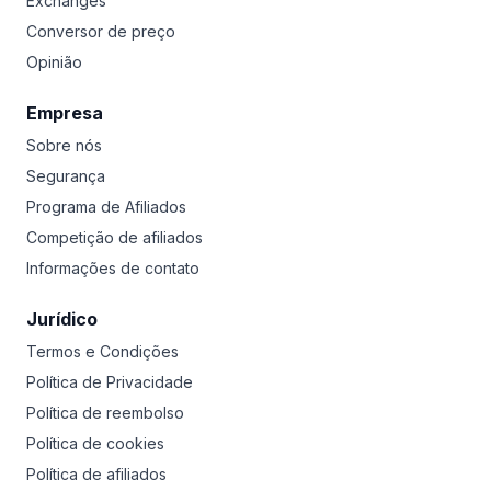
Exchanges
Conversor de preço
Opinião
Empresa
Sobre nós
Segurança
Programa de Afiliados
Competição de afiliados
Informações de contato
Jurídico
Termos e Condições
Política de Privacidade
Política de reembolso
Política de cookies
Política de afiliados