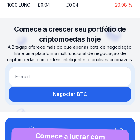
1000
LUNC
£
0.04
£
0.04
-20.08
%
Comece a crescer seu portfólio de
criptomoedas hoje
A Bitsgap oferece mais do que apenas bots de negociação.
Ela é uma plataforma multifuncional de negociação de
criptomoedas com ordens inteligentes e análises acionáveis.
E-mail
Negociar BTC
Comece a lucrar com