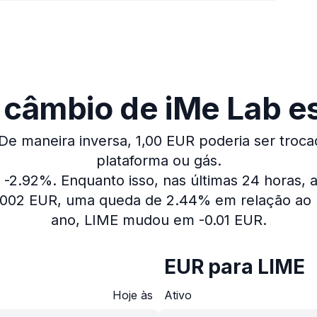
 câmbio de iMe Lab es
De maneira inversa, 1,00 EUR poderia ser troca
plataforma ou gás.
u -2.92%.
Enquanto isso, nas últimas 24 horas,
0.002 EUR, uma queda de 2.44% em relação ao 
ano, LIME mudou em -0.01 EUR.
EUR para LIME
Hoje às
Ativo