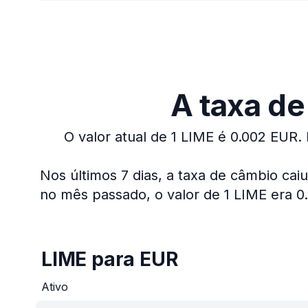
A taxa de
O valor atual de 1 LIME é 0.002 EUR.
Nos últimos 7 dias, a taxa de câmbio cai
no mês passado, o valor de 1 LIME era 
LIME para EUR
Ativo