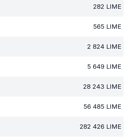
282
LIME
565
LIME
2 824
LIME
5 649
LIME
28 243
LIME
56 485
LIME
282 426
LIME