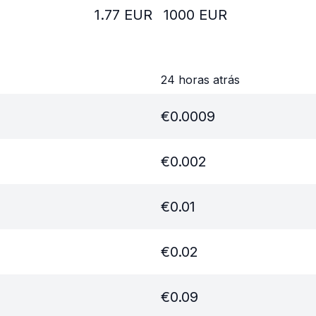
1.77
EUR
1000
EUR
24 horas atrás
€
0.0009
€
0.002
€
0.01
€
0.02
€
0.09