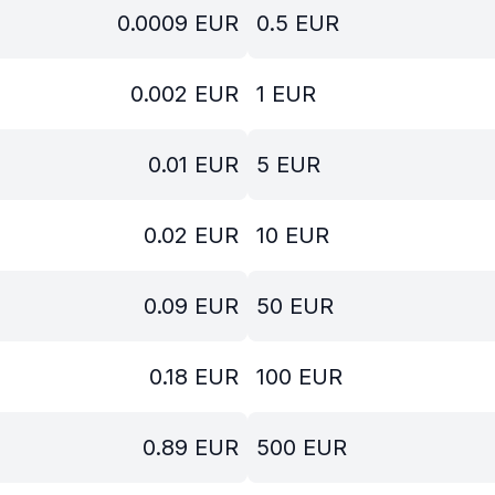
0.0009
EUR
0.5
EUR
0.002
EUR
1
EUR
0.01
EUR
5
EUR
0.02
EUR
10
EUR
0.09
EUR
50
EUR
0.18
EUR
100
EUR
0.89
EUR
500
EUR