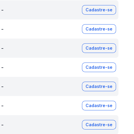
-
Cadastre-se
-
Cadastre-se
-
Cadastre-se
-
Cadastre-se
-
Cadastre-se
-
Cadastre-se
-
Cadastre-se