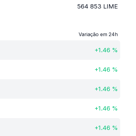
564 853
LIME
Variação em 24h
+
1.46
%
+
1.46
%
+
1.46
%
+
1.46
%
+
1.46
%