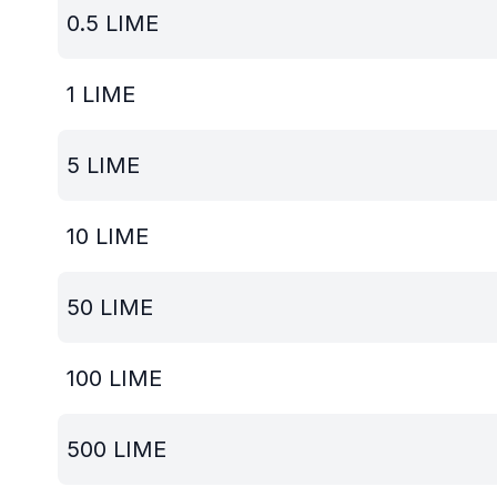
0.5
LIME
1
LIME
5
LIME
10
LIME
50
LIME
100
LIME
500
LIME