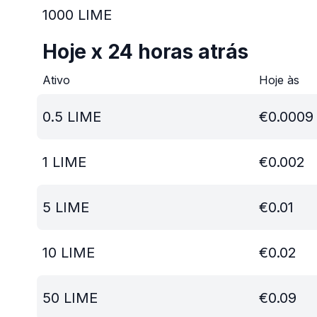
1000
LIME
Hoje x 24 horas atrás
Ativo
Hoje às
0.5
LIME
€
0.0009
1
LIME
€
0.002
5
LIME
€
0.01
10
LIME
€
0.02
50
LIME
€
0.09