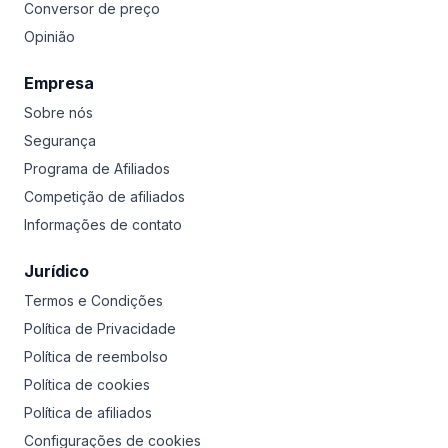
Conversor de preço
Opinião
Empresa
Sobre nós
Segurança
Programa de Afiliados
Competição de afiliados
Informações de contato
Jurídico
Termos e Condições
Política de Privacidade
Política de reembolso
Política de cookies
Política de afiliados
Configurações de cookies