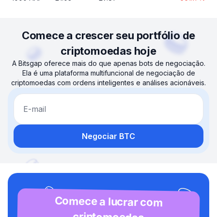
Comece a crescer seu portfólio de
criptomoedas hoje
A Bitsgap oferece mais do que apenas bots de negociação.
Ela é uma plataforma multifuncional de negociação de
criptomoedas com ordens inteligentes e análises acionáveis.
E-mail
Negociar BTC
Comece a lucrar com
criptomoedas