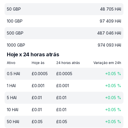
50
GBP
48 705
HAI
100
GBP
97 409
HAI
500
GBP
487 046
HAI
1000
GBP
974 093
HAI
Hoje x 24 horas atrás
Ativo
Hoje às
24 horas atrás
Variação em 24h
0.5
HAI
£
0.0005
£
0.0005
+
0.05
%
1
HAI
£
0.001
£
0.001
+
0.05
%
5
HAI
£
0.01
£
0.01
+
0.05
%
10
HAI
£
0.01
£
0.01
+
0.05
%
50
HAI
£
0.05
£
0.05
+
0.05
%